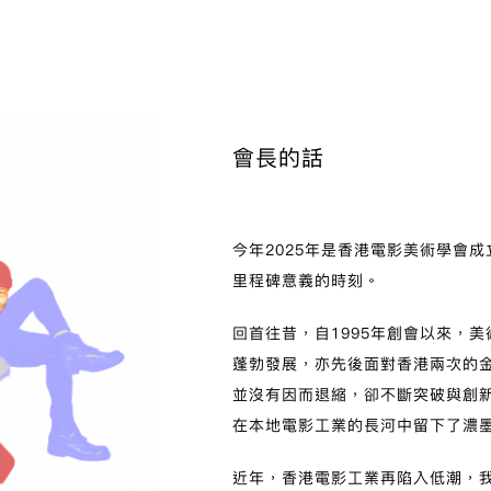
會長的話
今年2025年是香港電影美術學會
里程碑意義的時刻。
回首往昔，自1995年創會以來，
蓬勃發展，亦先後面對香港兩次的
並沒有因而退縮，卻不斷突破與創
在本地電影工業的長河中留下了濃
近年，香港電影工業再陷入低潮，