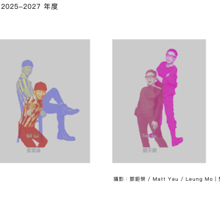
2025-2027 年度
攝影：鄧鉅榮 / Matt Yau / Leung Mo |