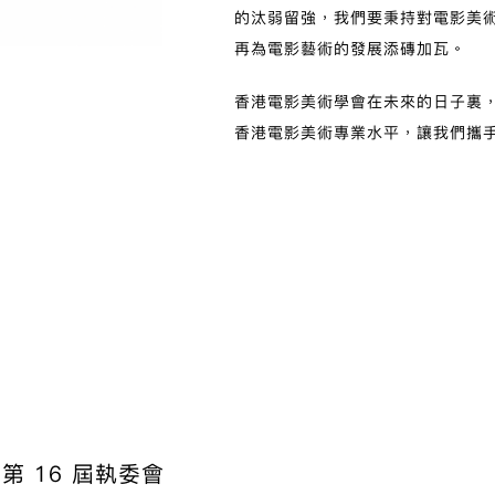
的汰弱留強，我們要秉持對電影美
再為電影藝術的發展添磚加瓦。
香港電影美術學會在未來的日子裏
香港電影美術專業水平，讓我們攜
第 16 屆執委會