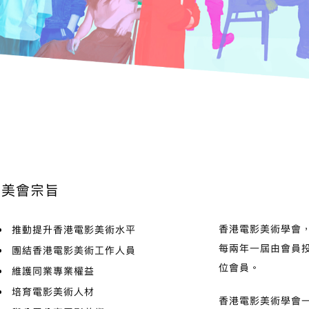
美會宗旨
香港電影美術學會
推動提升香港電影美術水平
每兩年一屆由會員投
團結香港電影美術工作人員
位會員。
維護同業專業權益
培育電影美術人材
香港電影美術學會一