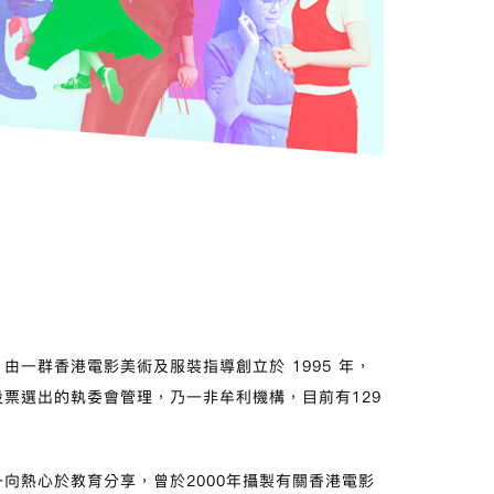
，由一群香港電影美術及服裝指導創立於
1995
年，
票選出的執委會管理，乃一非牟利機構，目前有129
向熱心於教育分享，曾於2000年攝製有關香港電影